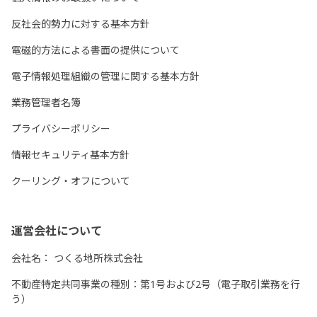
反社会的勢力に対する基本方針
電磁的方法による書面の提供について
電子情報処理組織の管理に関する基本方針
業務管理者名簿
プライバシーポリシー
情報セキュリティ基本方針
クーリング・オフについて
運営会社について
会社名：
つくる地所株式会社
不動産特定共同事業の種別：第1号および2号（電子取引業務を行
う）