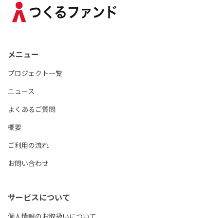
メニュー
プロジェクト一覧
ニュース
よくあるご質問
概要
ご利用の流れ
お問い合わせ
サービスについて
個人情報のお取扱いについて