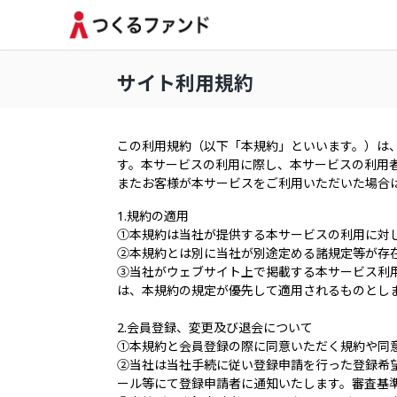
サイト利用規約
この利用規約（以下「本規約」といいます。）は
す。本サービスの利用に際し、本サービスの利用
またお客様が本サービスをご利用いただいた場合
1.規約の適用
①本規約は当社が提供する本サービスの利用に対
②本規約とは別に当社が別途定める諸規定等が存
③当社がウェブサイト上で掲載する本サービス利
は、本規約の規定が優先して適用されるものとし
2.会員登録、変更及び退会について
①本規約と会員登録の際に同意いただく規約や同
②当社は当社手続に従い登録申請を行った登録希
ール等にて登録申請者に通知いたします。審査基