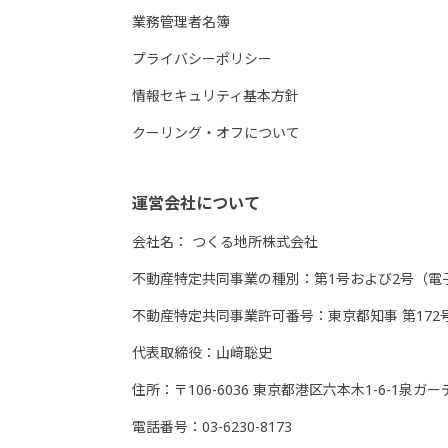
業務管理者名簿
プライバシーポリシー
情報セキュリティ基本方針
クーリング・オフについて
運営会社について
会社名：
つくる地所株式会社
不動産特定共同事業の種別：第1号および2号（電
不動産特定共同事業許可番号：東京都知事 第172
代表取締役：山﨑聡史
住所：〒106-6036 東京都港区六本木1-6-1泉ガ
電話番号：03-6230-8173