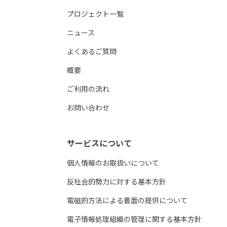
プロジェクト一覧
ニュース
よくあるご質問
概要
ご利用の流れ
お問い合わせ
サービスについて
個人情報のお取扱いについて
反社会的勢力に対する基本方針
電磁的方法による書面の提供について
電子情報処理組織の管理に関する基本方針